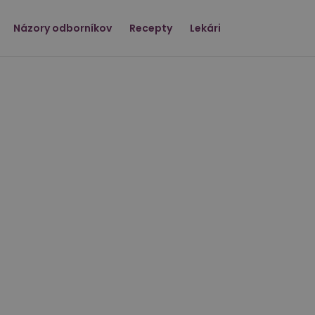
Názory odborníkov
Recepty
Lekári