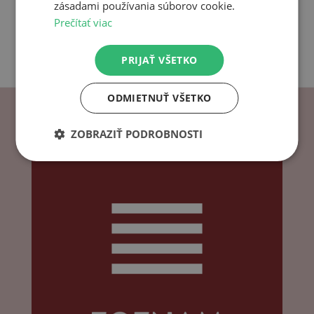
zásadami používania súborov cookie.
Prečítať viac
PRIJAŤ VŠETKO
ODMIETNUŤ VŠETKO
ZOBRAZIŤ PODROBNOSTI